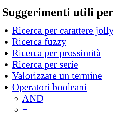
Suggerimenti utili per
Ricerca per carattere joll
Ricerca fuzzy
Ricerca per prossimità
Ricerca per serie
Valorizzare un termine
Operatori booleani
AND
+