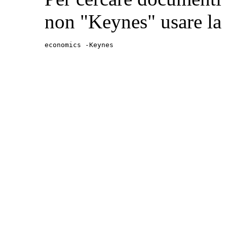
non "Keynes" usare la
economics -Keynes