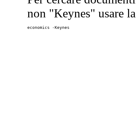
non "Keynes" usare la
economics -Keynes