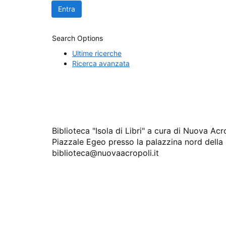
Search Options
Ultime ricerche
Ricerca avanzata
Biblioteca "Isola di Libri" a cura di Nuova A
Piazzale Egeo presso la palazzina nord della
biblioteca@nuovaacropoli.it