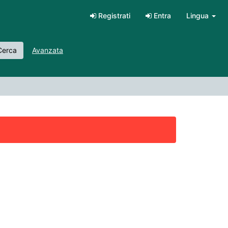
Registrati
Entra
Lingua
erca
Avanzata