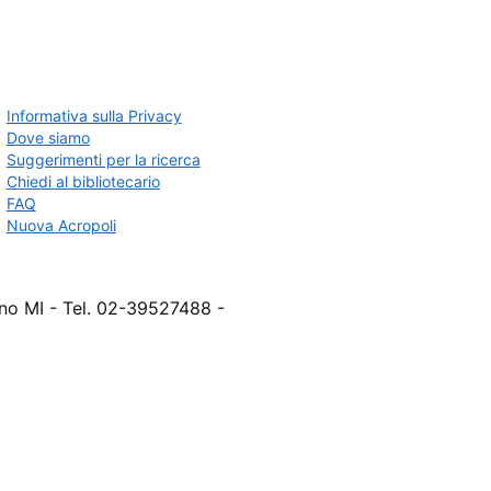
Informativa sulla Privacy
Dove siamo
Suggerimenti per la ricerca
Chiedi al bibliotecario
FAQ
Nuova Acropoli
ano MI - Tel. 02-39527488 -