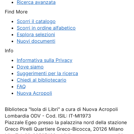
Ricerca avanzata
Find More
Scorri il catalogo
Scorri in ordine alfabetico
Esplora selezioni
Nuovi documenti
Info
Informativa sulla Privacy
Dove siamo
Suggerimenti per la ricerca
Chiedi al bibliotecario
FAQ
Nuova Acropoli
Biblioteca "Isola di Libri" a cura di Nuova Acropoli
Lombardia ODV - Cod. ISIL: IT-MI1973
Piazzale Egeo presso la palazzina nord della stazione
Greco Pirelli Quartiere Greco-Bicocca, 20126 Milano