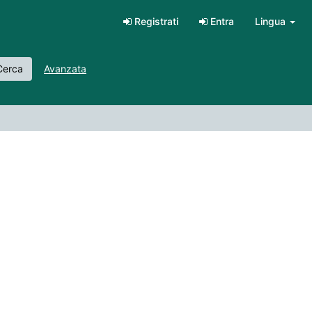
Registrati
Entra
Lingua
erca
Avanzata