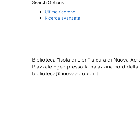
Search Options
Ultime ricerche
Ricerca avanzata
Biblioteca "Isola di Libri" a cura di Nuova A
Piazzale Egeo presso la palazzina nord della
biblioteca@nuovaacropoli.it