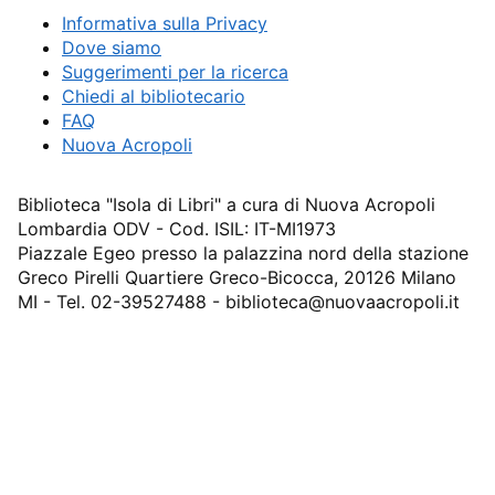
Informativa sulla Privacy
Dove siamo
Suggerimenti per la ricerca
Chiedi al bibliotecario
FAQ
Nuova Acropoli
Biblioteca "Isola di Libri" a cura di Nuova Acropoli
Lombardia ODV - Cod. ISIL: IT-MI1973
Piazzale Egeo presso la palazzina nord della stazione
Greco Pirelli Quartiere Greco-Bicocca, 20126 Milano
MI - Tel. 02-39527488 - biblioteca@nuovaacropoli.it