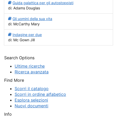
Guida galattica per gli autostoppisti
di: Adams Douglas
Gli uomini della sua vita
di: McCarthy Mary
Indagine per due
di: Mc Gown Jill
Search Options
Ultime ricerche
Ricerca avanzata
Find More
Scorri il catalogo
Scorri in ordine alfabetico
Esplora selezioni
Nuovi documenti
Info