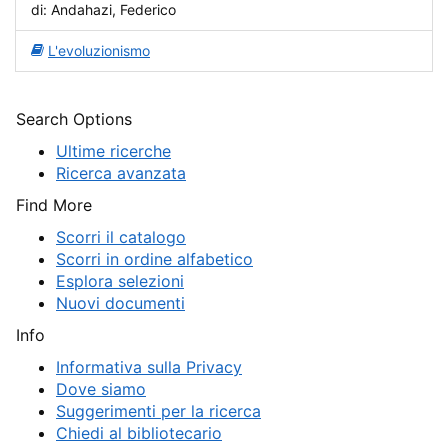
di: Andahazi, Federico
L'evoluzionismo
Search Options
Ultime ricerche
Ricerca avanzata
Find More
Scorri il catalogo
Scorri in ordine alfabetico
Esplora selezioni
Nuovi documenti
Info
Informativa sulla Privacy
Dove siamo
Suggerimenti per la ricerca
Chiedi al bibliotecario