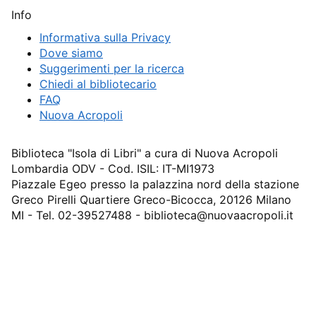
Info
Informativa sulla Privacy
Dove siamo
Suggerimenti per la ricerca
Chiedi al bibliotecario
FAQ
Nuova Acropoli
Biblioteca "Isola di Libri" a cura di Nuova Acropoli
Lombardia ODV - Cod. ISIL: IT-MI1973
Piazzale Egeo presso la palazzina nord della stazione
Greco Pirelli Quartiere Greco-Bicocca, 20126 Milano
MI - Tel. 02-39527488 - biblioteca@nuovaacropoli.it