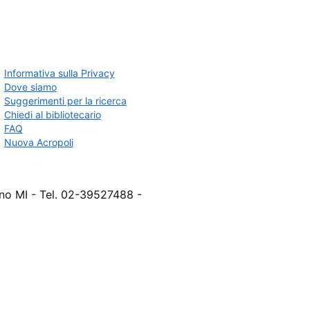
Informativa sulla Privacy
Dove siamo
Suggerimenti per la ricerca
Chiedi al bibliotecario
FAQ
Nuova Acropoli
ano MI - Tel. 02-39527488 -