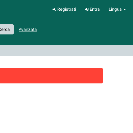
Registrati
Entra
Lingua
erca
Avanzata