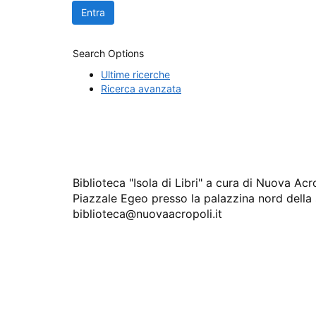
Search Options
Ultime ricerche
Ricerca avanzata
Biblioteca "Isola di Libri" a cura di Nuova A
Piazzale Egeo presso la palazzina nord della
biblioteca@nuovaacropoli.it