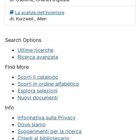
La scatola dell'inventore
di: Kurzweil , Allen
Search Options
Ultime ricerche
Ricerca avanzata
Find More
Scorri il catalogo
Scorri in ordine alfabetico
Esplora selezioni
Nuovi documenti
Info
Informativa sulla Privacy
Dove siamo
Suggerimenti per la ricerca
Chiedi al bibliotecario