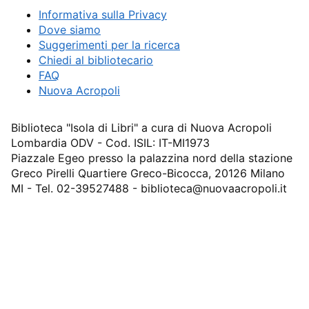
Informativa sulla Privacy
Dove siamo
Suggerimenti per la ricerca
Chiedi al bibliotecario
FAQ
Nuova Acropoli
Biblioteca "Isola di Libri" a cura di Nuova Acropoli
Lombardia ODV - Cod. ISIL: IT-MI1973
Piazzale Egeo presso la palazzina nord della stazione
Greco Pirelli Quartiere Greco-Bicocca, 20126 Milano
MI - Tel. 02-39527488 - biblioteca@nuovaacropoli.it