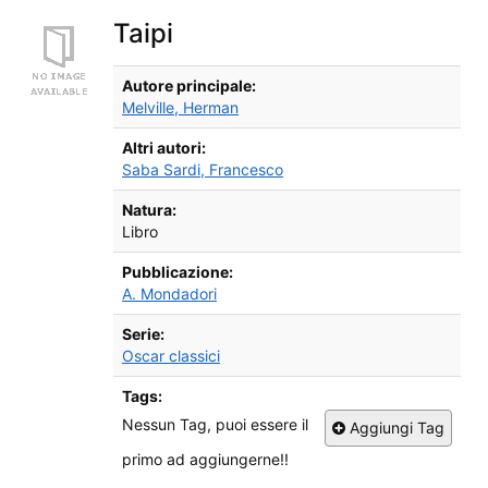
Taipi
Dettagli Bibliografici
Autore principale:
Melville, Herman
Altri autori:
Saba Sardi, Francesco
Natura:
Libro
Pubblicazione:
A. Mondadori
Serie:
Oscar classici
Tags:
Nessun Tag, puoi essere il
Aggiungi Tag
primo ad aggiungerne!!